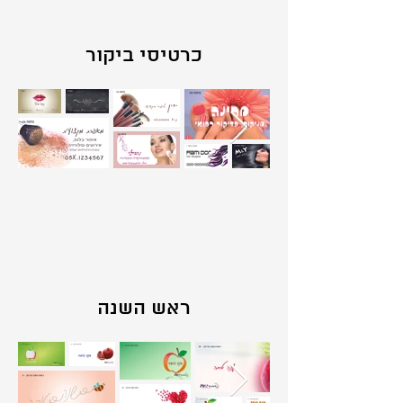
כרטיסי ביקור
ראש השנה