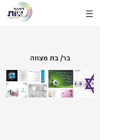
בר/ בת מצווה