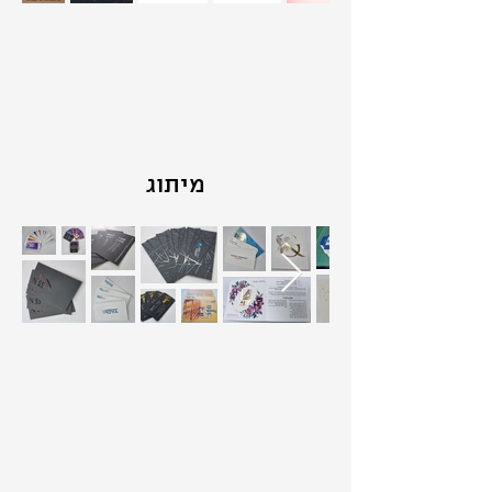
מיתוג